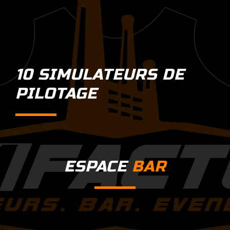
10 SIMULATEURS DE
PILOTAGE
ESPACE
BAR