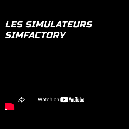
LES SIMULATEURS
SIMFACTORY