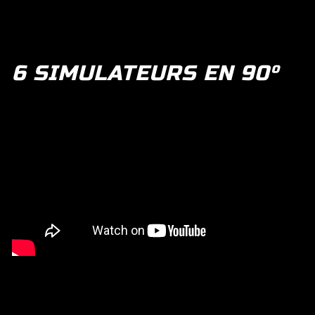
6 SIMULATEURS EN 90°