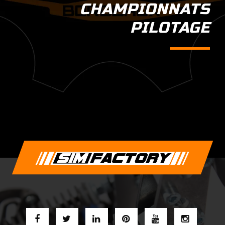
CHAMPIONNATS
PILOTAGE