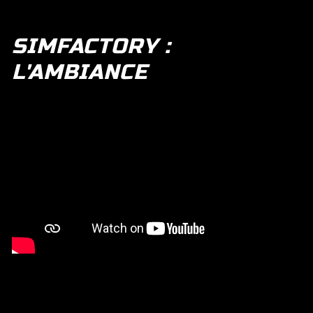
SIMFACTORY :
L'AMBIANCE