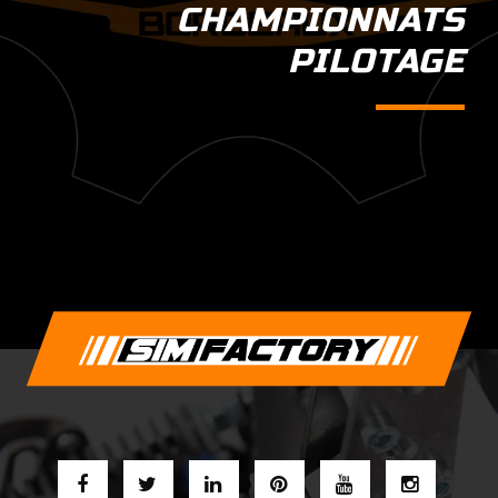
CHAMPIONNATS
PILOTAGE