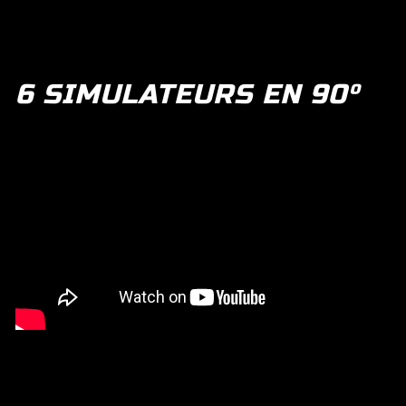
6 SIMULATEURS EN 90°