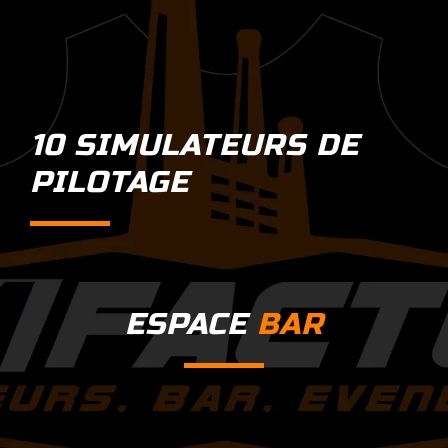
10 SIMULATEURS DE
PILOTAGE
ESPACE
BAR