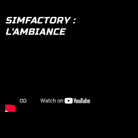
SIMFACTORY :
L'AMBIANCE