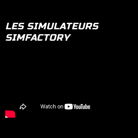
LES SIMULATEURS
SIMFACTORY