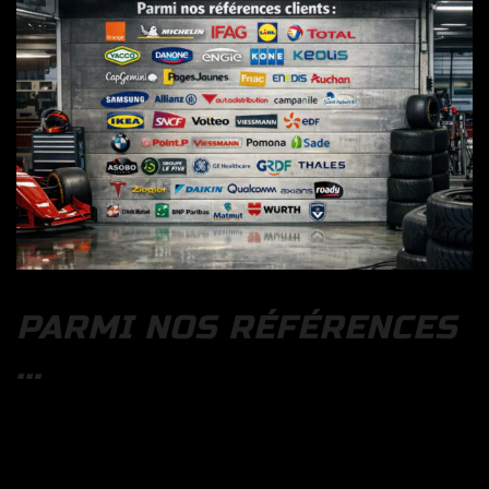
PARMI NOS RÉFÉRENCES
...